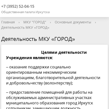
+7 (3952) 52-04-15
Общественная палата Иркутска
Главная
›
МКУ "ГОРОД"
›
Основные документы
›
Деятельность МКУ «ГОРОД»
Деятельность МКУ «ГОРОД»
Целями деятельности
Учреждения являются:
– оказание поддержки социально
ориентированным некоммерческим
организациям, благотворительной деятельности
и добровольчеству (волонтерству);
– предоставление помещений для работы на
обслуживаемых административных участках
муниципального образования город Иркутск
сотрудникам, замещающим должность