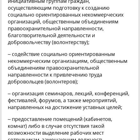
инициативным группам граждан,
осуществляющим подготовку к созданию
социально ориентированных некоммерческих
организаций, общественным объединениям
правоохранительной направленности,
благотворительной деятельности и
добровольчеству (волонтерству);
– содействие социально ориентированным
некоммерческим организациям, общественным
объединениям правоохранительной
направленности к привлечению труда
добровольцев (волонтеров);
– организация семинаров, лекций, конференций,
фестивалей, форумов, а также мероприятий,
направленных на достижение уставных целей;
– предоставление помещений (кабинетов,
комнат) либо в случае отсутствия такой
возможности выделение рабочих мест
сотрудникам, замещающим должность