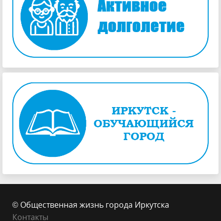
© Общественная жизнь города Иркутска
Контакты