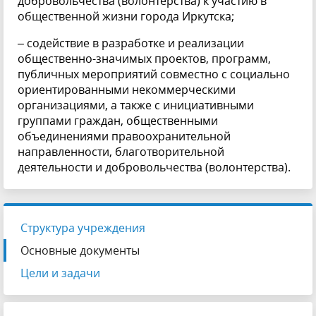
добровольчества (волонтерства) к участию в
общественной жизни города Иркутска;
– содействие в разработке и реализации
общественно-значимых проектов, программ,
публичных мероприятий совместно с социально
ориентированными некоммерческими
организациями, а также с инициативными
группами граждан, общественными
объединениями правоохранительной
направленности, благотворительной
деятельности и добровольчества (волонтерства).
Структура учреждения
Основные документы
Цели и задачи