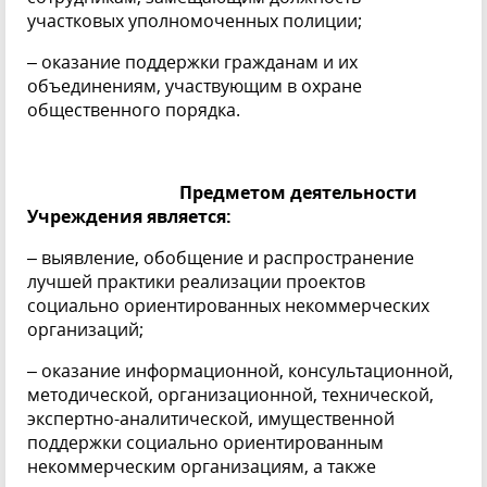
участковых уполномоченных полиции;
– оказание поддержки гражданам и их
объединениям, участвующим в охране
общественного порядка.
Предметом деятельности
Учреждения является:
– выявление, обобщение и распространение
лучшей практики реализации проектов
социально ориентированных некоммерческих
организаций;
– оказание информационной, консультационной,
методической, организационной, технической,
экспертно-аналитической, имущественной
поддержки социально ориентированным
некоммерческим организациям, а также