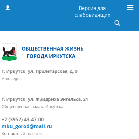
Версия для
слабовидящих
ОБЩЕСТВЕННАЯ ЖИЗНЬ
ГОРОДА ИРКУТСКА
г. Иркутск, ул. Пролетарская, д. 9
Наш адрес
г. Иркутск, ул. Фридриха Энгельса, 21
Общественная палата Иркутска
+7 (3952) 43-47-00
mku_gorod@mail.ru
Контактный телефон