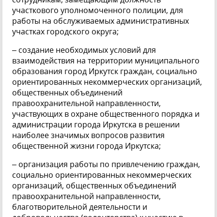
участкового уполномоченного полиции, для
работы на обслуживаемых административных
участках городского округа;
– создание необходимых условий для
взаимодействия на территории муниципального
образования город Иркутск граждан, социально
ориентированных некоммерческих организаций,
общественных объединений
правоохранительной направленности,
участвующих в охране общественного порядка и
администрации города Иркутска в решении
наиболее значимых вопросов развития
общественной жизни города Иркутска;
– организация работы по привлечению граждан,
социально ориентированных некоммерческих
организаций, общественных объединений
правоохранительной направленности,
благотворительной деятельности и