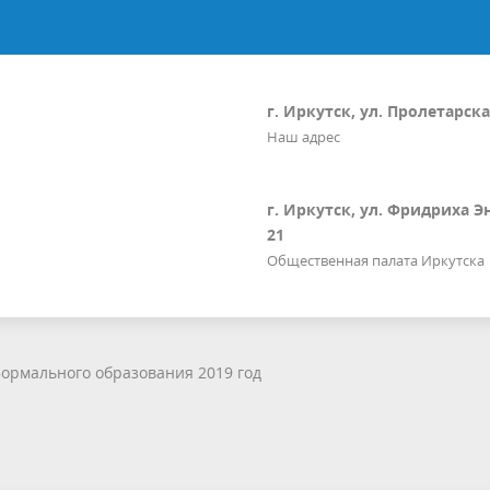
г. Иркутск, ул. Пролетарская
Наш адрес
г. Иркутск, ул. Фридриха Э
21
Общественная палата Иркутска
ормального образования 2019 год