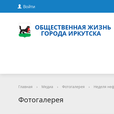
Войти
ОБЩЕСТВЕННАЯ ЖИЗНЬ
ГОРОДА ИРКУТСКА
Главная
›
Медиа
›
Фотогалерея
›
Неделя неф
Фотогалерея