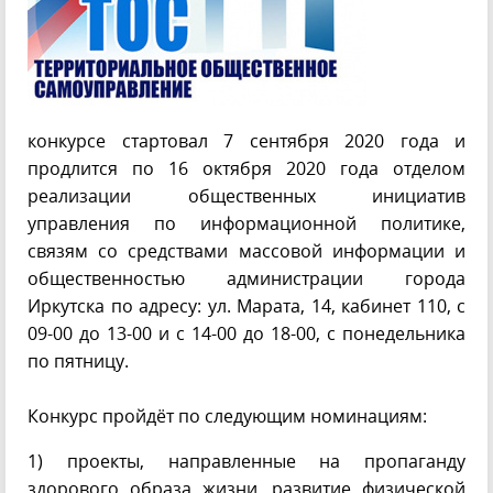
конкурсе стартовал 7 сентября 2020 года и
продлится по 16 октября 2020 года отделом
реализации общественных инициатив
управления по информационной политике,
связям со средствами массовой информации и
общественностью администрации города
Иркутска по адресу: ул. Марата, 14, кабинет 110, с
09-00 до 13-00 и с 14-00 до 18-00, с понедельника
по пятницу.
Конкурс пройдёт по следующим номинациям:
1) проекты, направленные на пропаганду
здорового образа жизни, развитие физической