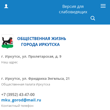
Версия для
слабовидящих
ОБЩЕСТВЕННАЯ ЖИЗНЬ
ГОРОДА ИРКУТСКА
г. Иркутск, ул. Пролетарская, д. 9
Наш адрес
г. Иркутск, ул. Фридриха Энгельса, 21
Общественная палата Иркутска
+7 (3952) 43-47-00
mku_gorod@mail.ru
Контактный телефон