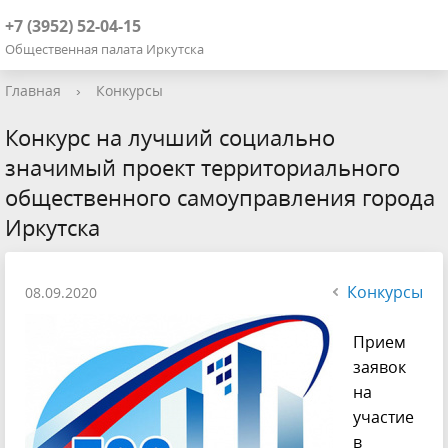
+7 (3952) 52-04-15
Общественная палата Иркутска
Главная
›
Конкурсы
Конкурс на лучший социально
значимый проект территориального
общественного самоуправления города
Иркутска
Конкурсы
08.09.2020
Прием
заявок
на
участие
в