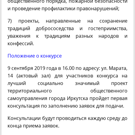
общественного порядка, пожарной безопасности
и проведение профилактики правонарушений;
7) проекты, направленные на сохранение
традиций добрососедства и гостеприимства,
уважения к традициям разных народов и
конфессий.
Положение о конкурсе
9 сентября 2019 года в 16.00 по адресу: ул. Марата,
14 (актовый зал) для участников конкурса на
лучший социально значимый проект
территориального общественного
самоуправления города Иркутска пройдет первая
консультация по заполнению заявок для подачи.
Консультации будут проводиться каждую среду до
конца приема заявок.