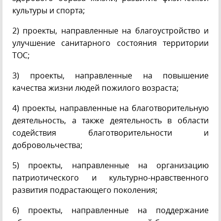
культуры и спорта;
2) проекты, направленные на благоустройство и
улучшение санитарного состояния территории
ТОС;
3) проекты, направленные на повышение
качества жизни людей пожилого возраста;
4) проекты, направленные на благотворительную
деятельность, а также деятельность в области
содействия благотворительности и
добровольчества;
5) проекты, направленные на организацию
патриотического и культурно-нравственного
развития подрастающего поколения;
6) проекты, направленные на поддержание