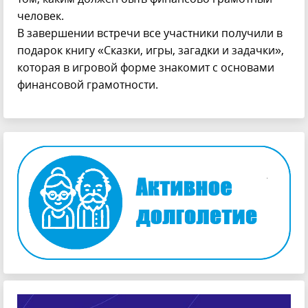
человек.
В завершении встречи все участники получили в
подарок книгу «Сказки, игры, загадки и задачки»,
которая в игровой форме знакомит с основами
финансовой грамотности.