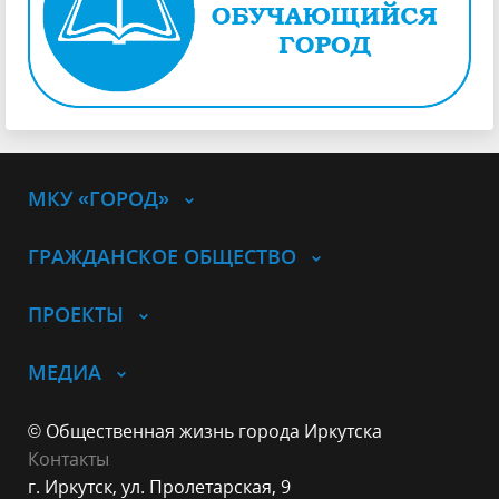
МКУ «ГОРОД»
ГРАЖДАНСКОЕ ОБЩЕСТВО
ПРОЕКТЫ
МЕДИА
© Общественная жизнь города Иркутска
Контакты
г. Иркутск, ул. Пролетарская, 9