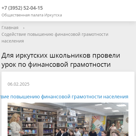
+7 (3952) 52-04-15
Общественная палата Иркутска
Главная
›
Содействие повышению финансовой грамотности
населения
Для иркутских школьников провели
урок по финансовой грамотности
06.02.2025
твие повышению финансовой грамотности населения