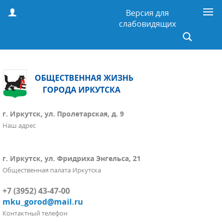
Версия для
слабовидящих
ОБЩЕСТВЕННАЯ ЖИЗНЬ
ГОРОДА ИРКУТСКА
г. Иркутск, ул. Пролетарская, д. 9
Наш адрес
г. Иркутск, ул. Фридриха Энгельса, 21
Общественная палата Иркутска
+7 (3952) 43-47-00
mku_gorod@mail.ru
Контактный телефон