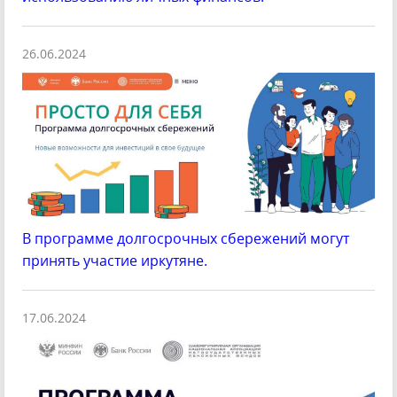
26.06.2024
В программе долгосрочных сбережений могут
принять участие иркутяне.
17.06.2024