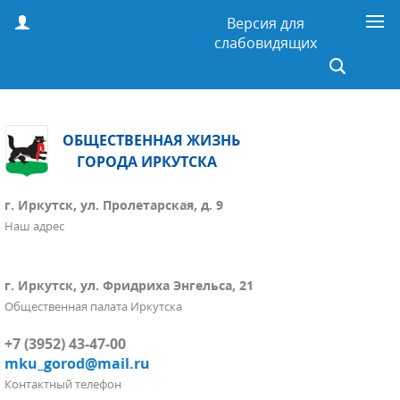
Версия для
слабовидящих
ОБЩЕСТВЕННАЯ ЖИЗНЬ
ГОРОДА ИРКУТСКА
г. Иркутск, ул. Пролетарская, д. 9
Наш адрес
г. Иркутск, ул. Фридриха Энгельса, 21
Общественная палата Иркутска
+7 (3952) 43-47-00
mku_gorod@mail.ru
Контактный телефон