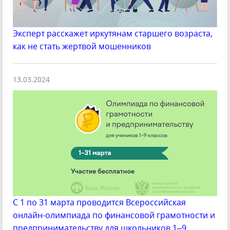
Эксперт расскажет иркутянам старшего возраста,
как не стать жертвой мошенников
13.03.2024
С 1 по 31 марта проводится Всероссийская
онлайн-олимпиада по финансовой грамотности и
предпринимательству для школьников 1–9