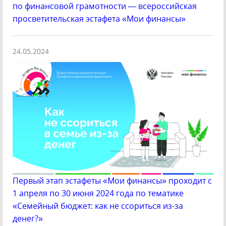
по финансовой грамотности — всероссийская
просветительская эстафета «Мои финансы»
24.05.2024
Первый этап эстафеты «Мои финансы» проходит с
1 апреля по 30 июня 2024 года по тематике
«Семейный бюджет: как не ссориться из-за
денег?»