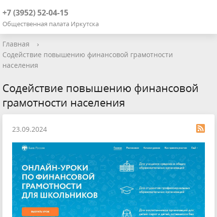
+7 (3952) 52-04-15
Общественная палата Иркутска
Главная
›
Содействие повышению финансовой грамотности
населения
Содействие повышению финансовой
грамотности населения
23.09.2024