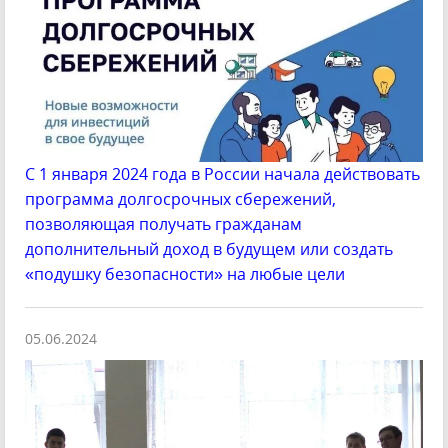
C 1 января 2024 года в России начала действовать
программа долгосрочных сбережений,
позволяющая получать гражданам
дополнительный доход в будущем или создать
«подушку безопасности» на любые цели
05.06.2024