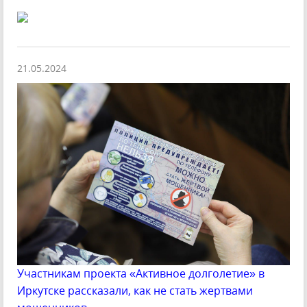
21.05.2024
Участникам проекта «Активное долголетие» в
Иркутске рассказали, как не стать жертвами