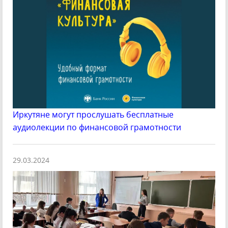
Иркутяне могут прослушать бесплатные
аудиолекции по финансовой грамотности
29.03.2024