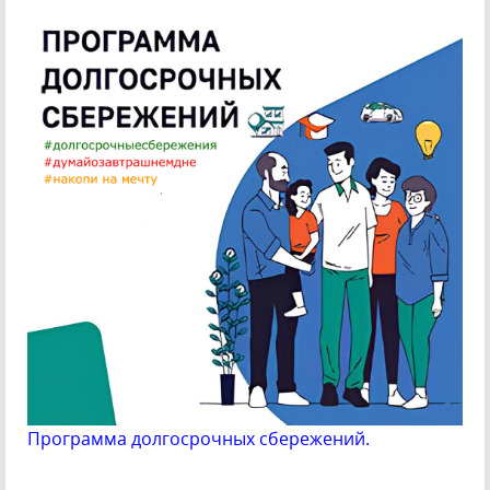
Программа долгосрочных сбережений.