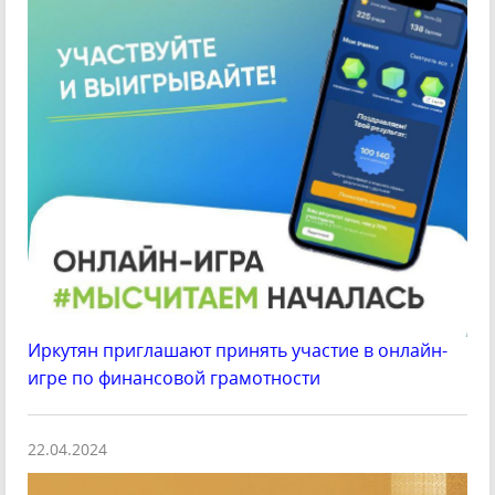
Иркутян приглашают принять участие в онлайн-
игре по финансовой грамотности
22.04.2024