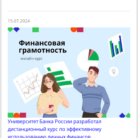
15.07.2024
Университет Банка России разработал
дистанционный курс по эффективному
использованию личных финансов.