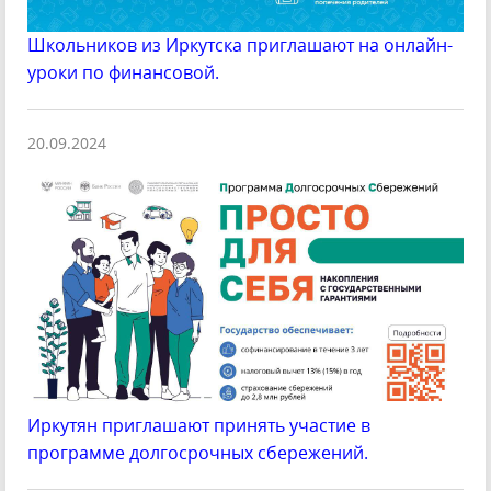
Школьников из Иркутска приглашают на онлайн-
уроки по финансовой.
20.09.2024
Иркутян приглашают принять участие в
программе долгосрочных сбережений.