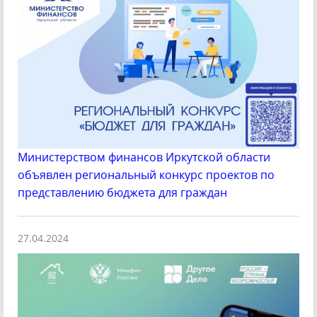
Министерством финансов Иркутской области
объявлен региональный конкурс проектов по
представлению бюджета для граждан
27.04.2024