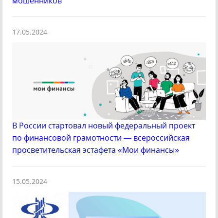
мошенников
17.05.2024
В России стартовал новый федеральный проект
по финансовой грамотности — всероссийская
просветительская эстафета «Мои финансы»
15.05.2024