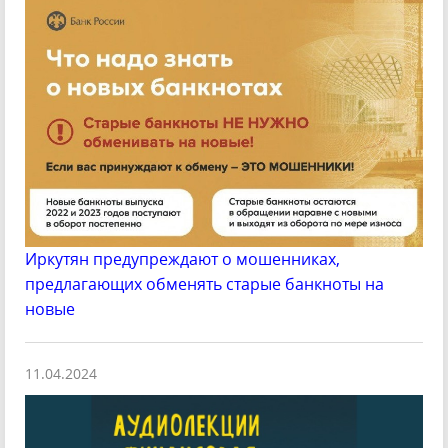
Иркутян предупреждают о мошенниках,
предлагающих обменять старые банкноты на
новые
11.04.2024