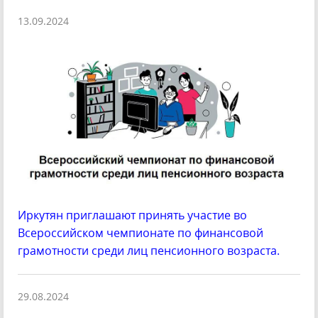
13.09.2024
Иркутян приглашают принять участие во
Всероссийском чемпионате по финансовой
грамотности среди лиц пенсионного возраста.
29.08.2024