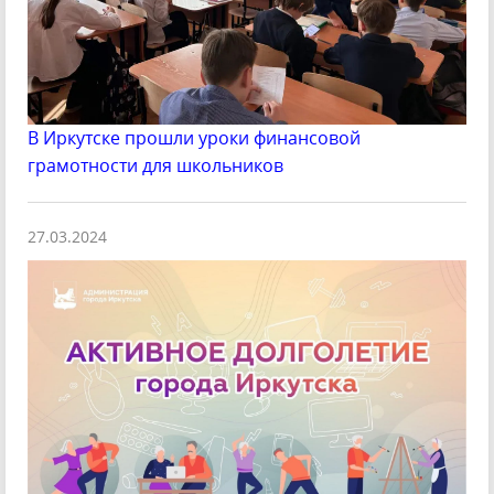
В Иркутске прошли уроки финансовой
грамотности для школьников
27.03.2024