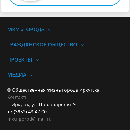
МКУ «ГОРОД»
ГРАЖДАНСКОЕ ОБЩЕСТВО
ПРОЕКТЫ
МЕДИА
© Общественная жизнь города Иркутска
Контакты
г. Иркутск, ул. Пролетарская, 9
+7 (3952) 43-47-00
mku_gorod
@mail.ru