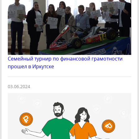
Семейный турнир по финансовой грамотности
прошел в Иркутске
03.06.2024