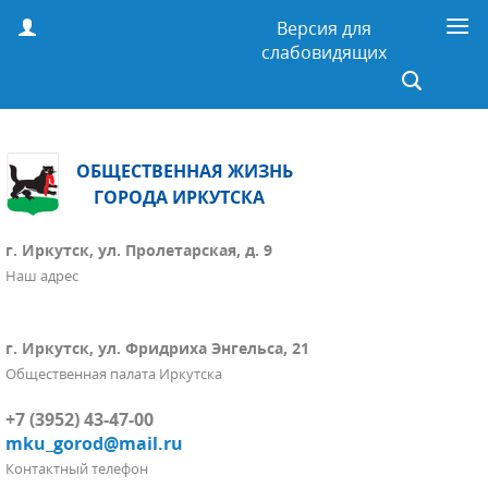
Версия для
слабовидящих
ОБЩЕСТВЕННАЯ ЖИЗНЬ
ГОРОДА ИРКУТСКА
г. Иркутск, ул. Пролетарская, д. 9
Наш адрес
г. Иркутск, ул. Фридриха Энгельса, 21
Общественная палата Иркутска
+7 (3952) 43-47-00
mku_gorod@mail.ru
Контактный телефон