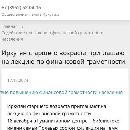
+7 (3952) 52-04-15
Общественная палата Иркутска
Главная
›
Содействие повышению финансовой грамотности
населения
Иркутян старшего возраста приглашают
на лекцию по финансовой грамотности.
17.12.2024
твие повышению финансовой грамотности населения
Иркутян старшего возраста приглашают на
лекцию по финансовой грамотности
18 декабря в Гуманитарном центре – библиотеке
имени семьи Полевых состоится лекция на тему: