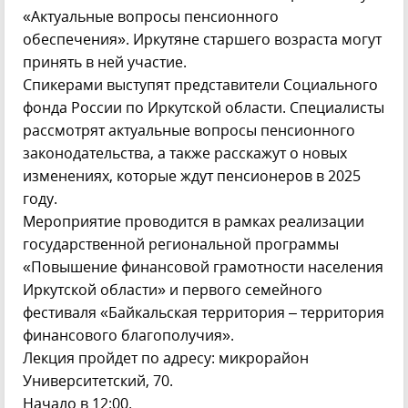
«Актуальные вопросы пенсионного
обеспечения». Иркутяне старшего возраста могут
принять в ней участие.
Спикерами выступят представители Социального
фонда России по Иркутской области. Специалисты
рассмотрят актуальные вопросы пенсионного
законодательства, а также расскажут о новых
изменениях, которые ждут пенсионеров в 2025
году.
Мероприятие проводится в рамках реализации
государственной региональной программы
«Повышение финансовой грамотности населения
Иркутской области» и первого семейного
фестиваля «Байкальская территория – территория
финансового благополучия».
Лекция пройдет по адресу: микрорайон
Университетский, 70.
Начало в 12:00.