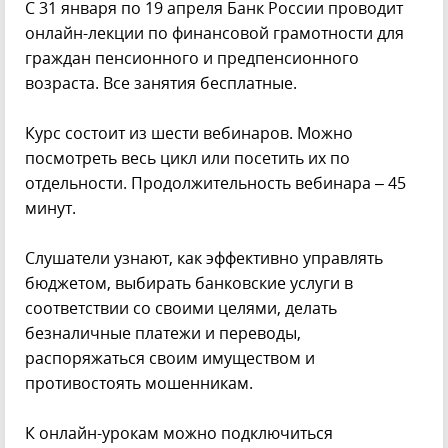
С 31 января по 19 апреля Банк России проводит
онлайн-лекции по финансовой грамотности для
граждан пенсионного и предпенсионного
возраста. Все занятия бесплатные.
Курс состоит из шести вебинаров. Можно
посмотреть весь цикл или посетить их по
отдельности. Продолжительность вебинара – 45
минут.
Слушатели узнают, как эффективно управлять
бюджетом, выбирать банковские услуги в
соответствии со своими целями, делать
безналичные платежи и переводы,
распоряжаться своим имуществом и
противостоять мошенникам.
К онлайн-урокам можно подключиться