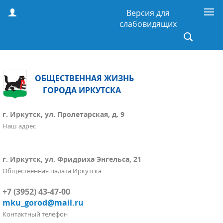
Версия для
слабовидящих
ОБЩЕСТВЕННАЯ ЖИЗНЬ
ГОРОДА ИРКУТСКА
г. Иркутск, ул. Пролетарская, д. 9
Наш адрес
г. Иркутск, ул. Фридриха Энгельса, 21
Общественная палата Иркутска
+7 (3952) 43-47-00
mku_gorod@mail.ru
Контактный телефон