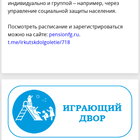
индивидуально и группой – например, через
управление социальной защиты населения.
Посмотреть расписание и зарегистрироваться
можно на сайте:
pensionfg.ru
.
t.me/irkutskdolgoletie/718