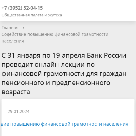
+7 (3952) 52-04-15
Общественная палата Иркутска
Главная
›
Содействие повышению финансовой грамотности
населения
С 31 января по 19 апреля Банк России
проводит онлайн-лекции по
финансовой грамотности для граждан
пенсионного и предпенсионного
возраста
29.01.2024
твие повышению финансовой грамотности населения