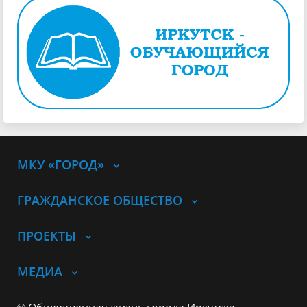
МКУ «ГОРОД»
ГРАЖДАНСКОЕ ОБЩЕСТВО
ПРОЕКТЫ
МЕДИА