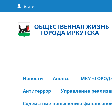
Войти
ОБЩЕСТВЕННАЯ ЖИЗНЬ
ГОРОДА ИРКУТСКА
Новости
Анонсы
МКУ «ГОРОД
Антитеррор
Управление реализ
Содействие повышению финансовой