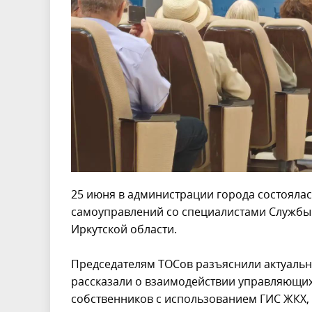
25 июня в администрации города состояла
самоуправлений со специалистами Службы 
Иркутской области.
Председателям ТОСов разъяснили актуаль
рассказали о взаимодействии управляющи
собственников с использованием ГИС ЖКХ,