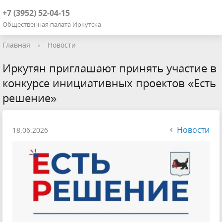
+7 (3952) 52-04-15
Общественная палата Иркутска
Главная
›
Новости
Иркутян приглашают принять участие в
конкурсе инициативных проектов «Есть
решение»
Новости
18.06.2026