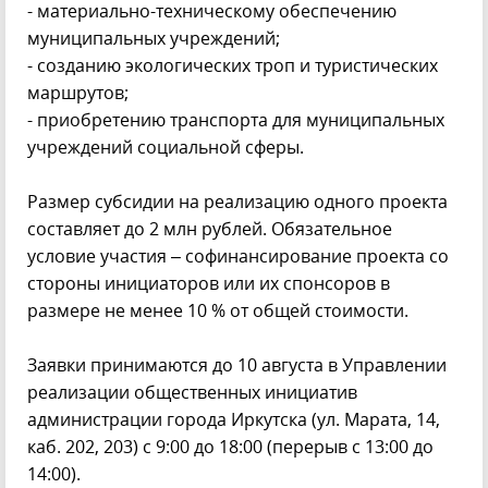
- материально-техническому обеспечению
муниципальных учреждений;
- созданию экологических троп и туристических
маршрутов;
- приобретению транспорта для муниципальных
учреждений социальной сферы.
Размер субсидии на реализацию одного проекта
составляет до 2 млн рублей. Обязательное
условие участия – софинансирование проекта со
стороны инициаторов или их спонсоров в
размере не менее 10 % от общей стоимости.
Заявки принимаются до 10 августа в Управлении
реализации общественных инициатив
администрации города Иркутска (ул. Марата, 14,
каб. 202, 203) с 9:00 до 18:00 (перерыв с 13:00 до
14:00).