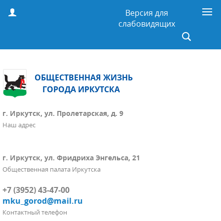
Версия для
слабовидящих
ОБЩЕСТВЕННАЯ ЖИЗНЬ
ГОРОДА ИРКУТСКА
г. Иркутск, ул. Пролетарская, д. 9
Наш адрес
г. Иркутск, ул. Фридриха Энгельса, 21
Общественная палата Иркутска
+7 (3952) 43-47-00
mku_gorod@mail.ru
Контактный телефон