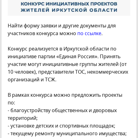
Найти форму заявки и другие документы для
участников конкурса можно
по ссылке
.
Конкурс реализуется в Иркутской области по
инициативе партии «Единая Россия». Принять
участие могут инициативные группы жителей (от
10 человек), представители ТОС, некоммерческих
организаций и ТСЖ.
В рамках конкурса можно предложить проекты
по:
- благоустройству общественных и дворовых
территорий;
- установке детских и спортивных площадок;
- текущему ремонту муниципального имущества;