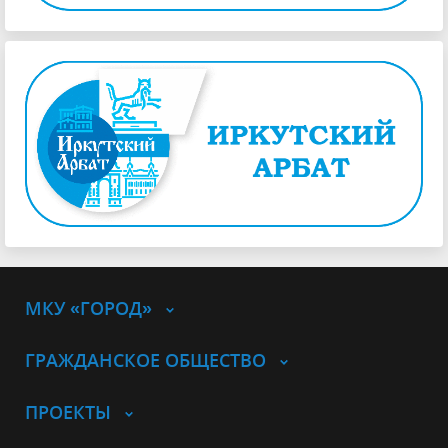
МКУ «ГОРОД»
ГРАЖДАНСКОЕ ОБЩЕСТВО
ПРОЕКТЫ