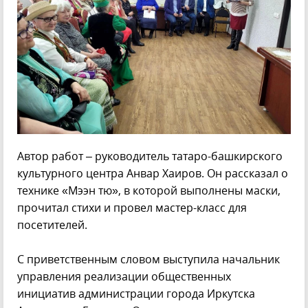
Автор работ – руководитель татаро-башкирского
культурного центра Анвар Хаиров. Он рассказал о
технике «Мээн тю», в которой выполнены маски,
прочитал стихи и провел мастер-класс для
посетителей.
С приветственным словом выступила начальник
управления реализации общественных
инициатив администрации города Иркутска