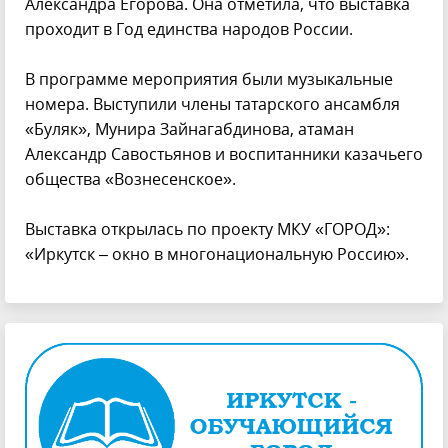
Александра Егорова. Она отметила, что выставка
проходит в Год единства народов России.
В программе мероприятия были музыкальные
номера. Выступили члены татарского ансамбля
«Буляк», Мунира Зайнагабдинова, атаман
Александр Савостьянов и воспитанники казачьего
общества «Вознесенское».
Выставка открылась по проекту МКУ «ГОРОД»:
«Иркутск – окно в многонациональную Россию».