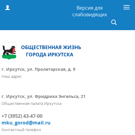
Версия для
слабовидящих
ОБЩЕСТВЕННАЯ ЖИЗНЬ
ГОРОДА ИРКУТСКА
г. Иркутск, ул. Пролетарская, д. 9
Наш адрес
г. Иркутск, ул. Фридриха Энгельса, 21
Общественная палата Иркутска
+7 (3952) 43-47-00
mku_gorod@mail.ru
Контактный телефон