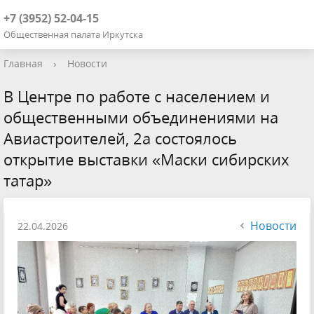
+7 (3952) 52-04-15
Общественная палата Иркутска
Главная
›
Новости
В Центре по работе с населением и
общественными объединениями на
Авиастроителей, 2а состоялось
открытие выставки «Маски сибирских
татар»
Новости
22.04.2026