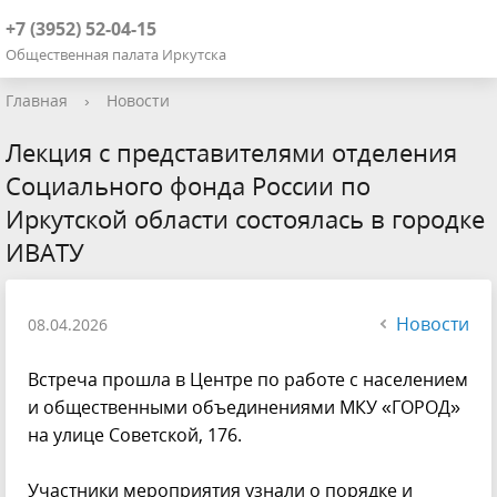
+7 (3952) 52-04-15
Общественная палата Иркутска
Главная
›
Новости
Лекция с представителями отделения
Социального фонда России по
Иркутской области состоялась в городке
ИВАТУ
Новости
08.04.2026
Встреча прошла в Центре по работе с населением
и общественными объединениями МКУ «ГОРОД»
на улице Советской, 176.
Участники мероприятия узнали о порядке и