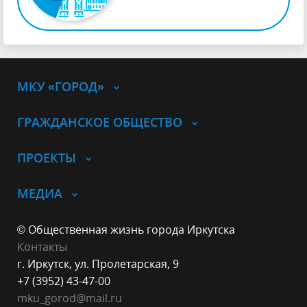
МКУ «ГОРОД»
ГРАЖДАНСКОЕ ОБЩЕСТВО
ПРОЕКТЫ
МЕДИА
© Общественная жизнь города Иркутска
Контакты
г. Иркутск, ул. Пролетарская, 9
+7 (3952) 43-47-00
mku_gorod
@mail.ru