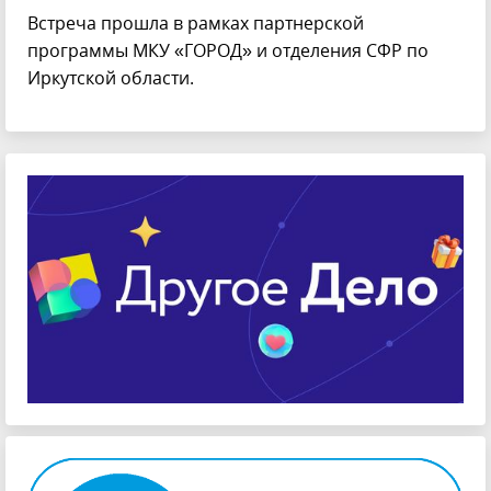
Встреча прошла в рамках партнерской
программы МКУ «ГОРОД» и отделения СФР по
Иркутской области.