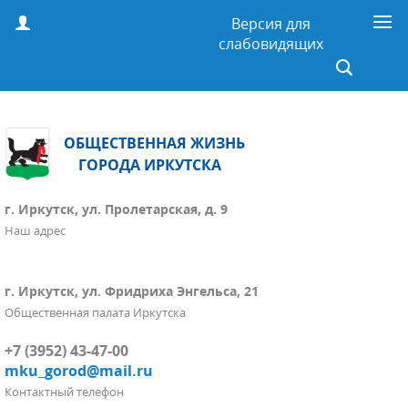
Версия для
слабовидящих
ОБЩЕСТВЕННАЯ ЖИЗНЬ
ГОРОДА ИРКУТСКА
г. Иркутск, ул. Пролетарская, д. 9
Наш адрес
г. Иркутск, ул. Фридриха Энгельса, 21
Общественная палата Иркутска
+7 (3952) 43-47-00
mku_gorod@mail.ru
Контактный телефон