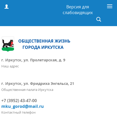
Версия для
слабовидящих
ОБЩЕСТВЕННАЯ ЖИЗНЬ
ГОРОДА ИРКУТСКА
г. Иркутск, ул. Пролетарская, д. 9
Наш адрес
г. Иркутск, ул. Фридриха Энгельса, 21
Общественная палата Иркутска
+7 (3952) 43-47-00
mku_gorod@mail.ru
Контактный телефон