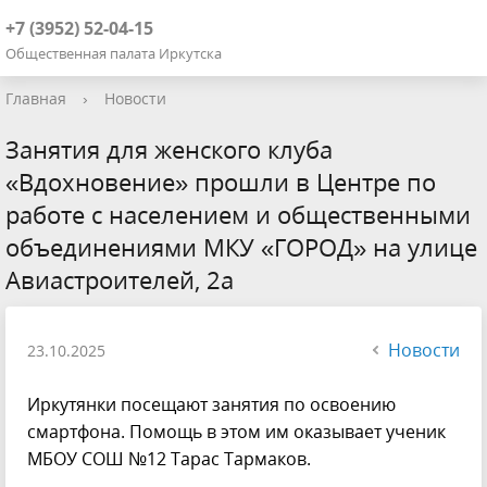
+7 (3952) 52-04-15
Общественная палата Иркутска
Главная
›
Новости
Занятия для женского клуба
«Вдохновение» прошли в Центре по
работе с населением и общественными
объединениями МКУ «ГОРОД» на улице
Авиастроителей, 2а
Новости
23.10.2025
Иркутянки посещают занятия по освоению
смартфона. Помощь в этом им оказывает ученик
МБОУ СОШ №12 Тарас Тармаков.