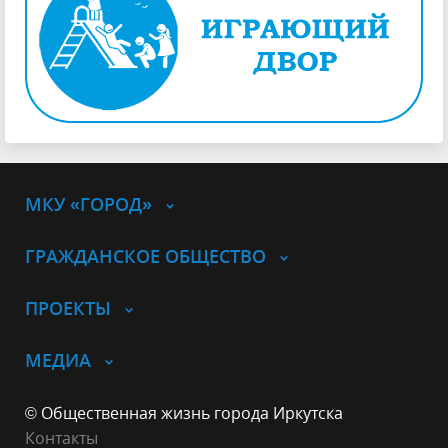
МКУ «ГОРОД»
ГРАЖДАНСКОЕ ОБЩЕСТВО
ПРОЕКТЫ
МЕДИА
© Общественная жизнь города Иркутска
Контакты