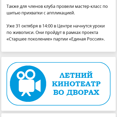
Также для членов клуба провели мастер-класс по
шитью прихватки с аппликацией.
Уже 31 октября в 14:00 в Центре начнутся уроки
по живописи. Они пройдут в рамках проекта
«Старшее поколение» партии «Единая Россия».