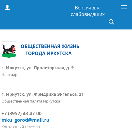
Версия для
слабовидящих
ОБЩЕСТВЕННАЯ ЖИЗНЬ
ГОРОДА ИРКУТСКА
г. Иркутск, ул. Пролетарская, д. 9
Наш адрес
г. Иркутск, ул. Фридриха Энгельса, 21
Общественная палата Иркутска
+7 (3952) 43-47-00
mku_gorod@mail.ru
Контактный телефон