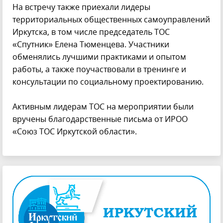
На встречу также приехали лидеры
территориальных общественных самоуправлений
Иркутска, в том числе председатель ТОС
«Спутник» Елена Тюменцева. Участники
обменялись лучшими практиками и опытом
работы, а также поучаствовали в тренинге и
консультации по социальному проектированию.
Активным лидерам ТОС на мероприятии были
вручены благодарственные письма от ИРОО
«Союз ТОС Иркутской области».