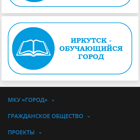
МКУ «ГОРОД»
ГРАЖДАНСКОЕ ОБЩЕСТВО
ПРОЕКТЫ