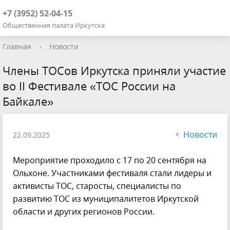
+7 (3952) 52-04-15
Общественная палата Иркутска
Главная
›
Новости
Члены ТОСов Иркутска приняли участие
во II Фестивале «ТОС России на
Байкале»
Новости
22.09.2025
Мероприятие проходило с 17 по 20 сентября на
Ольхоне. Участниками фестиваля стали лидеры и
активисты ТОС, старосты, специалисты по
развитию ТОС из муниципалитетов Иркутской
области и других регионов России.