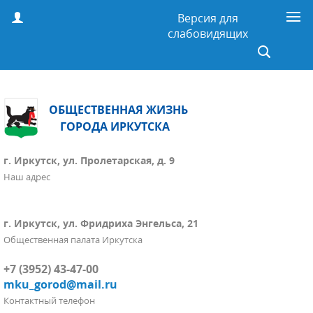
Версия для
слабовидящих
ОБЩЕСТВЕННАЯ ЖИЗНЬ
ГОРОДА ИРКУТСКА
г. Иркутск, ул. Пролетарская, д. 9
Наш адрес
г. Иркутск, ул. Фридриха Энгельса, 21
Общественная палата Иркутска
+7 (3952) 43-47-00
mku_gorod@mail.ru
Контактный телефон