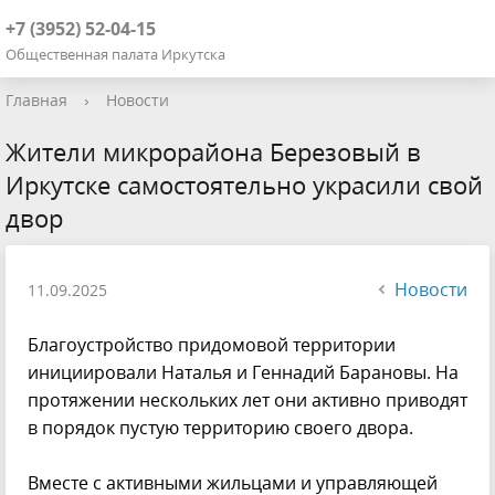
+7 (3952) 52-04-15
Общественная палата Иркутска
Главная
›
Новости
Жители микрорайона Березовый в
Иркутске самостоятельно украсили свой
двор
Новости
11.09.2025
Благоустройство придомовой территории
инициировали Наталья и Геннадий Барановы. На
протяжении нескольких лет они активно приводят
в порядок пустую территорию своего двора.
Вместе с активными жильцами и управляющей