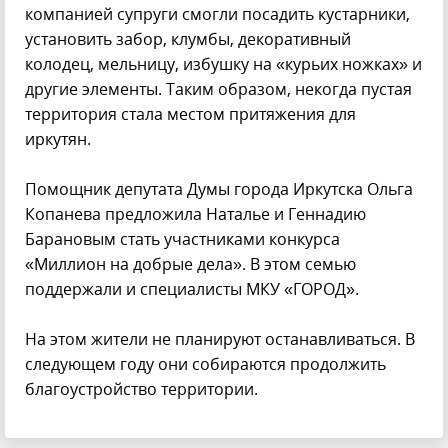
компанией супруги смогли посадить кустарники,
установить забор, клумбы, декоративный
колодец, мельницу, избушку на «курьих ножках» и
другие элементы. Таким образом, некогда пустая
территория стала местом притяжения для
иркутян.
Помощник депутата Думы города Иркутска Ольга
Копанева предложила Наталье и Геннадию
Барановым стать участниками конкурса
«Миллион на добрые дела». В этом семью
поддержали и специалисты МКУ «ГОРОД».
На этом жители не планируют останавливаться. В
следующем году они собираются продолжить
благоустройство территории.