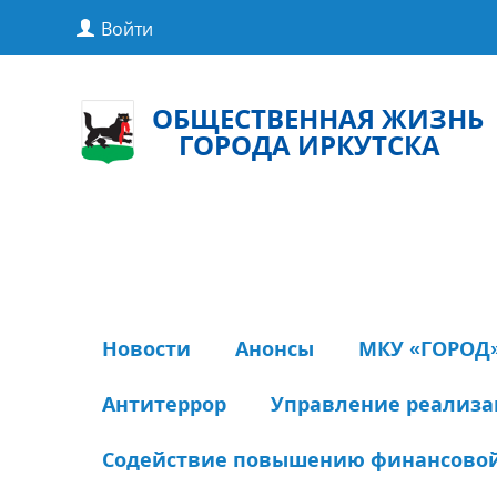
Войти
ОБЩЕСТВЕННАЯ ЖИЗНЬ
ГОРОДА ИРКУТСКА
Новости
Анонсы
МКУ «ГОРОД
Антитеррор
Управление реализ
Содействие повышению финансовой