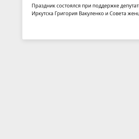
Праздник состоялся при поддержке депутат
Иркутска Григория Вакуленко и Совета жен