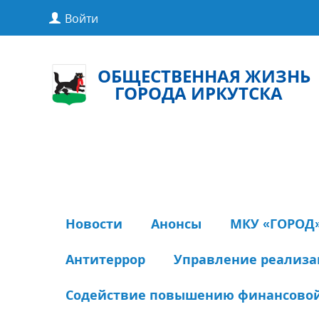
Войти
ОБЩЕСТВЕННАЯ ЖИЗНЬ
ГОРОДА ИРКУТСКА
Новости
Анонсы
МКУ «ГОРОД
Антитеррор
Управление реализ
Содействие повышению финансовой