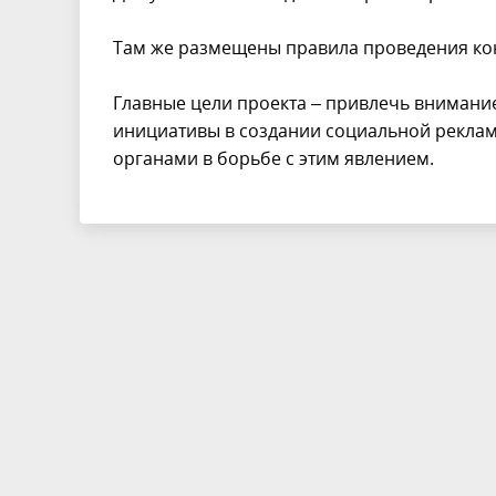
Там же размещены правила проведения конк
Главные цели проекта – привлечь внимани
инициативы в создании социальной реклам
органами в борьбе с этим явлением.