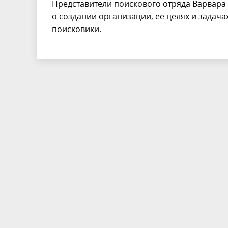
Представители поискового отряда Варвара
о создании организации, ее целях и задача
поисковики.