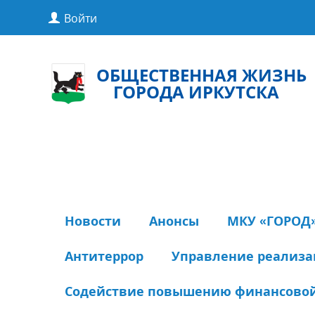
Войти
ОБЩЕСТВЕННАЯ ЖИЗНЬ
ГОРОДА ИРКУТСКА
Новости
Анонсы
МКУ «ГОРОД
Антитеррор
Управление реализ
Содействие повышению финансовой