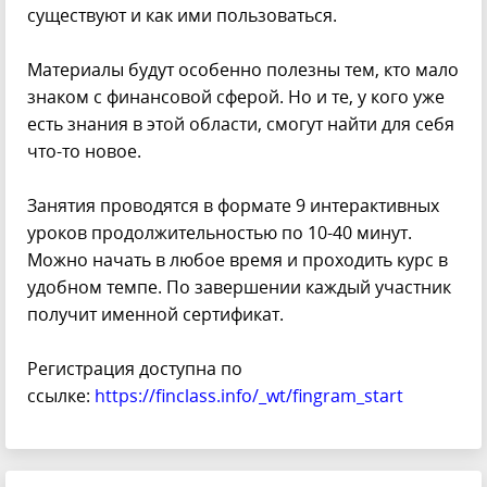
существуют и как ими пользоваться.
Материалы будут особенно полезны тем, кто мало
знаком с финансовой сферой. Но и те, у кого уже
есть знания в этой области, смогут найти для себя
что-то новое.
Занятия проводятся в формате 9 интерактивных
уроков продолжительностью по 10-40 минут.
Можно начать в любое время и проходить курс в
удобном темпе. По завершении каждый участник
получит именной сертификат.
Регистрация доступна по
ссылке:
https://finclass.info/_wt/fingram_start