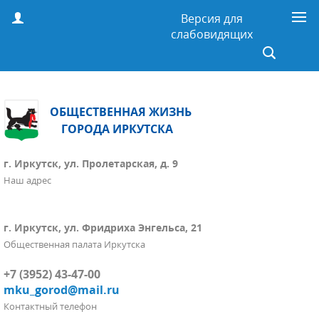
Версия для
слабовидящих
ОБЩЕСТВЕННАЯ ЖИЗНЬ
ГОРОДА ИРКУТСКА
г. Иркутск, ул. Пролетарская, д. 9
Наш адрес
г. Иркутск, ул. Фридриха Энгельса, 21
Общественная палата Иркутска
+7 (3952) 43-47-00
mku_gorod@mail.ru
Контактный телефон