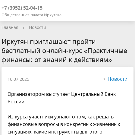
+7 (3952) 52-04-15
Общественная палата Иркутска
Главная
›
Новости
Иркутян приглашают пройти
бесплатный онлайн-курс «Практичные
финансы: от знаний к действиям»
Новости
16.07.2025
Организатором выступает Центральный Банк
России.
Из курса участники узнают о том, как решать
финансовые вопросы в конкретных жизненных
ситуациях, какие инструменты для этого