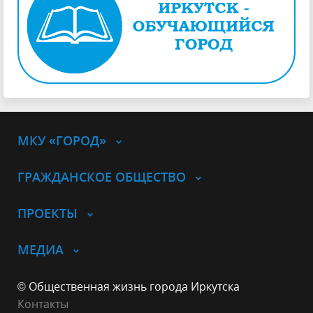
МКУ «ГОРОД»
ГРАЖДАНСКОЕ ОБЩЕСТВО
ПРОЕКТЫ
МЕДИА
© Общественная жизнь города Иркутска
Контакты