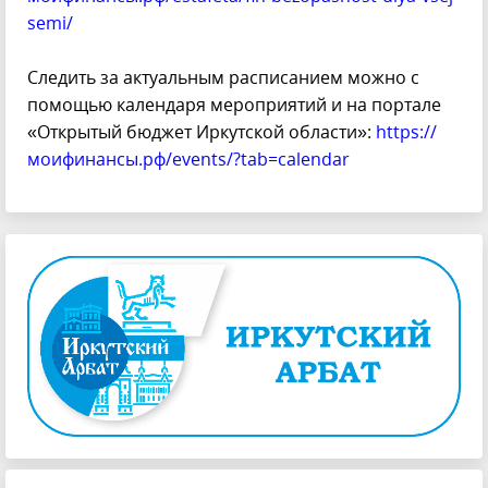
semi/
Следить за актуальным расписанием можно с
помощью календаря мероприятий и на портале
«Открытый бюджет Иркутской области»:
https://
моифинансы.рф/events/?tab=calendar