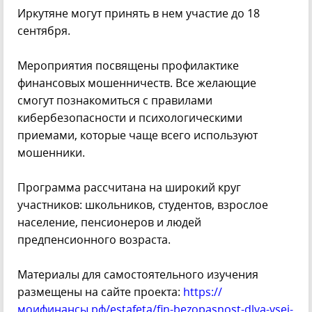
Иркутяне могут принять в нем участие до 18
сентября.
Мероприятия посвящены профилактике
финансовых мошенничеств. Все желающие
смогут познакомиться c правилами
кибербезопасности и психологическими
приемами, которые чаще всего используют
мошенники.
Программа рассчитана на широкий круг
участников: школьников, студентов, взрослое
население, пенсионеров и людей
предпенсионного возраста.
Материалы для самостоятельного изучения
размещены на сайте проекта:
https://
моифинансы.рф/estafeta/fin-bezopasnost-dlya-vsej-