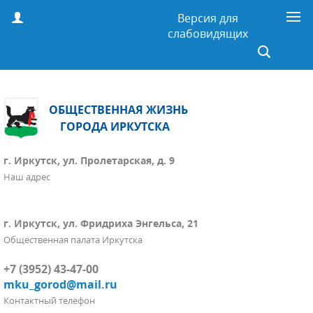
Версия для
слабовидящих
ОБЩЕСТВЕННАЯ ЖИЗНЬ
ГОРОДА ИРКУТСКА
г. Иркутск, ул. Пролетарская, д. 9
Наш адрес
г. Иркутск, ул. Фридриха Энгельса, 21
Общественная палата Иркутска
+7 (3952) 43-47-00
mku_gorod@mail.ru
Контактный телефон