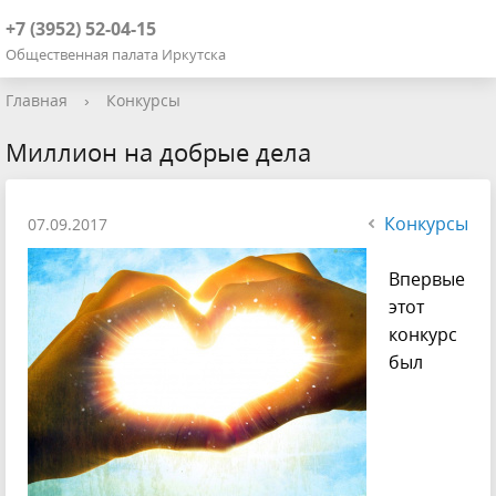
+7 (3952) 52-04-15
Общественная палата Иркутска
Главная
›
Конкурсы
Миллион на добрые дела
Конкурсы
07.09.2017
Впервые
этот
конкурс
был