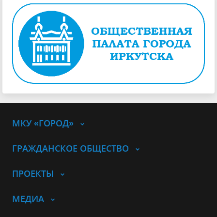
МКУ «ГОРОД»
ГРАЖДАНСКОЕ ОБЩЕСТВО
ПРОЕКТЫ
МЕДИА