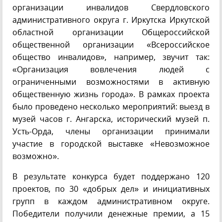
организации инвалидов Свердловского
административного округа г. Иркутска Иркутской
областной организации Общероссийской
общественной организации «Всероссийское
общество инвалидов», например, звучит так:
«Организация вовлечения людей с
ограниченными возможностями в активную
общественную жизнь города». В рамках проекта
было проведено несколько мероприятий: выезд в
музей часов г. Ангарска, исторический музей п.
Усть-Орда, члены организации принимали
участие в городской выставке «Невозможное
возможно».
В результате конкурса будет поддержано 120
проектов, по 30 «добрых дел» и инициативных
групп в каждом административном округе.
Победители получили денежные премии, а 15