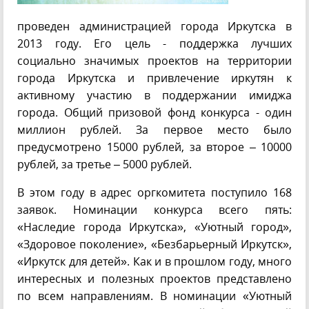
проведен администрацией города Иркутска в
2013 году. Его цель - поддержка лучших
социально значимых проектов на территории
города Иркутска и привлечение иркутян к
активному участию в поддержании имиджа
города. Общий призовой фонд конкурса - один
миллион рублей. За первое место было
предусмотрено 15000 рублей, за второе – 10000
рублей, за третье – 5000 рублей.
В этом году в адрес оргкомитета поступило 168
заявок. Номинации конкурса всего пять:
«Наследие города Иркутска», «Уютный город»,
«Здоровое поколение», «Безбарьерный Иркутск»,
«Иркутск для детей». Как и в прошлом году, много
интересных и полезных проектов представлено
по всем направлениям. В номинации «Уютный