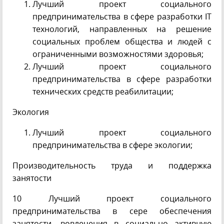
Лучший проект социального
предпринимательства в сфере разработки IT
технологий, направленных на решение
социальных проблем общества и людей с
ограниченными возможностями здоровья;
Лучший проект социального
предпринимательства в сфере разработки
технических средств реабилитации;
Экология
Лучший проект социального
предпринимательства в сфере экологии;
Производительность труда и поддержка
занятости
10 Лучший проект социального
предпринимательства в сере обеспечения
занятости, вовлечения в социально активную