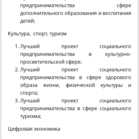
предпринимательства сфере
дополнительного образования и воспитания
детей;
Культура, спорт, туризм
Лучший проект социального
предпринимательства в культурно-
просветительской сфере;
Лучший проект социального
предпринимательства в сфере здорового
образа жизни, физической культуры и
спорта;
Лучший проект социального
предпринимательства в сфере социального
туризма;
Цифровая экономика