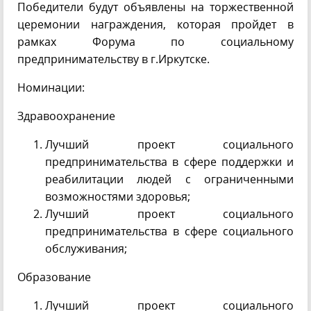
Победители будут объявлены на торжественной
церемонии награждения, которая пройдет в
рамках Форума по социальному
предпринимательству в г.Иркутске.
Номинации:
Здравоохранение
Лучший проект социального
предпринимательства в сфере поддержки и
реабилитации людей с ограниченными
возможностями здоровья;
Лучший проект социального
предпринимательства в сфере социального
обслуживания;
Образование
Лучший проект социального