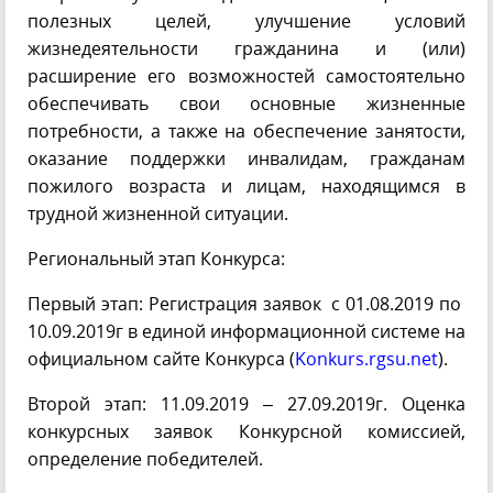
полезных целей, улучшение условий
жизнедеятельности гражданина и (или)
расширение его возможностей самостоятельно
обеспечивать свои основные жизненные
потребности, а также на обеспечение занятости,
оказание поддержки инвалидам, гражданам
пожилого возраста и лицам, находящимся в
трудной жизненной ситуации.
Региональный этап Конкурса:
Первый этап: Регистрация заявок с 01.08.2019 по
10.09.2019г в единой информационной системе на
официальном сайте Конкурса (
Konkurs.rgsu.net
).
Второй этап: 11.09.2019 – 27.09.2019г. Оценка
конкурсных заявок Конкурсной комиссией,
определение победителей.