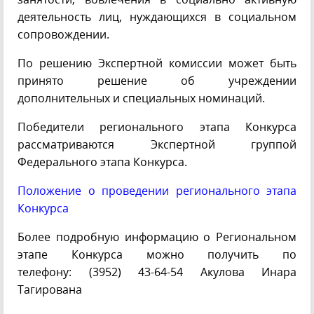
деятельность лиц, нуждающихся в социальном
сопровождении.
По решению Экспертной комиссии может быть
принято решение об учреждении
дополнительных и специальных номинаций.
Победители регионального этапа Конкурса
рассматриваются Экспертной группой
Федерального этапа Конкурса.
Положение о проведении регионального этапа
Конкурса
Более подробную информацию о Региональном
этапе Конкурса можно получить по
телефону: (3952) 43-64-54 Акулова Инара
Тагирована