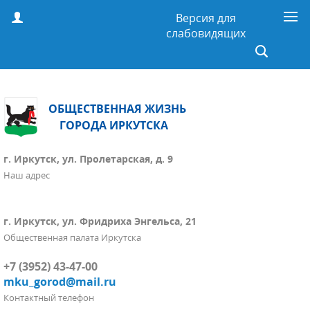
Версия для
слабовидящих
ОБЩЕСТВЕННАЯ ЖИЗНЬ
ГОРОДА ИРКУТСКА
г. Иркутск, ул. Пролетарская, д. 9
Наш адрес
г. Иркутск, ул. Фридриха Энгельса, 21
Общественная палата Иркутска
+7 (3952) 43-47-00
mku_gorod@mail.ru
Контактный телефон