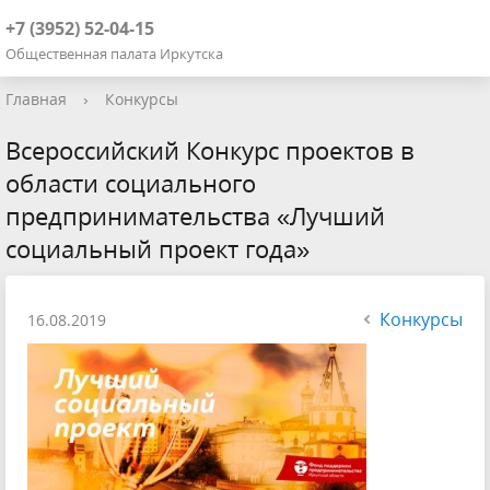
+7 (3952) 52-04-15
Общественная палата Иркутска
Главная
›
Конкурсы
Всероссийский Конкурс проектов в
области социального
предпринимательства «Лучший
социальный проект года»
Конкурсы
16.08.2019