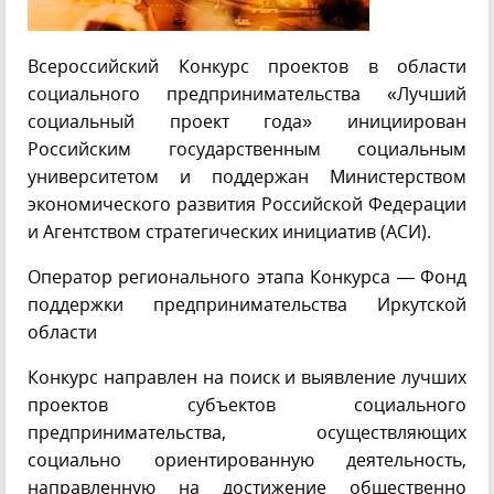
Всероссийский Конкурс проектов в области
социального предпринимательства «Лучший
социальный проект года» инициирован
Российским государственным социальным
университетом и поддержан Министерством
экономического развития Российской Федерации
и Агентством стратегических инициатив (АСИ).
Оператор регионального этапа Конкурса — Фонд
поддержки предпринимательства Иркутской
области
Конкурс направлен на поиск и выявление лучших
проектов субъектов социального
предпринимательства, осуществляющих
социально ориентированную деятельность,
направленную на достижение общественно