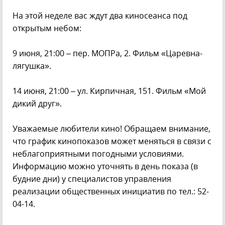
На этой неделе вас ждут два киносеанса под
открытым небом:
9 июня, 21:00 – пер. МОПРа, 2. Фильм «Царевна-
лягушка».
14 июня, 21:00 – ул. Кирпичная, 151. Фильм «Мой
дикий друг».
Уважаемые любители кино! Обращаем внимание,
что график кинопоказов может меняться в связи с
неблагоприятными погодными условиями.
Информацию можно уточнять в день показа (в
будние дни) у специалистов управления
реализации общественных инициатив по тел.: 52-
04-14.