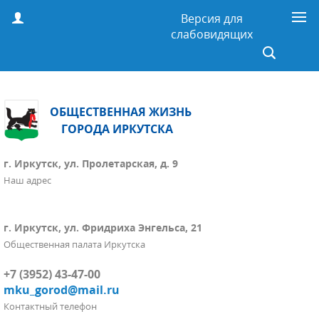
Версия для
слабовидящих
ОБЩЕСТВЕННАЯ ЖИЗНЬ
ГОРОДА ИРКУТСКА
г. Иркутск, ул. Пролетарская, д. 9
Наш адрес
г. Иркутск, ул. Фридриха Энгельса, 21
Общественная палата Иркутска
+7 (3952) 43-47-00
mku_gorod@mail.ru
Контактный телефон