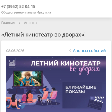
+7 (3952) 52-04-15
Общественная палата Иркутска
Главная
›
Анонсы
«Летний кинотеатр во дворах»!
Анонсы событий
08.06.2026