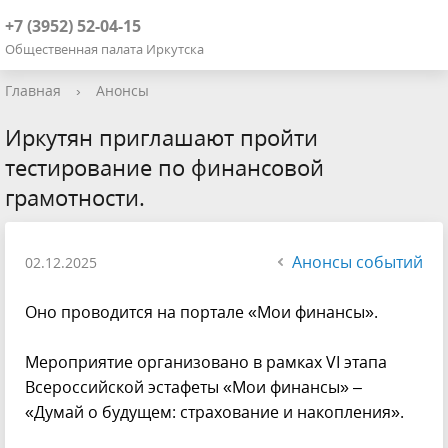
+7 (3952) 52-04-15
Общественная палата Иркутска
Главная
›
Анонсы
Иркутян приглашают пройти
тестирование по финансовой
грамотности.
Анонсы событий
02.12.2025
Оно проводится на портале «Мои финансы».
Мероприятие организовано в рамках VI этапа
Всероссийской эстафеты «Мои финансы» –
«Думай о будущем: страхование и накопления».