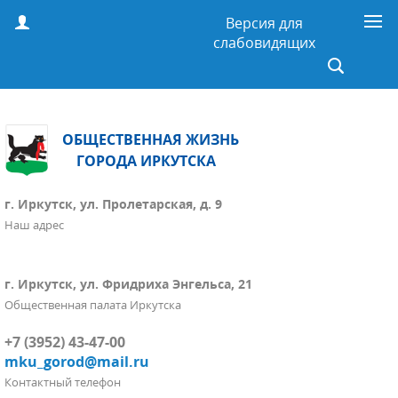
Версия для
слабовидящих
ОБЩЕСТВЕННАЯ ЖИЗНЬ
ГОРОДА ИРКУТСКА
г. Иркутск, ул. Пролетарская, д. 9
Наш адрес
г. Иркутск, ул. Фридриха Энгельса, 21
Общественная палата Иркутска
+7 (3952) 43-47-00
mku_gorod@mail.ru
Контактный телефон