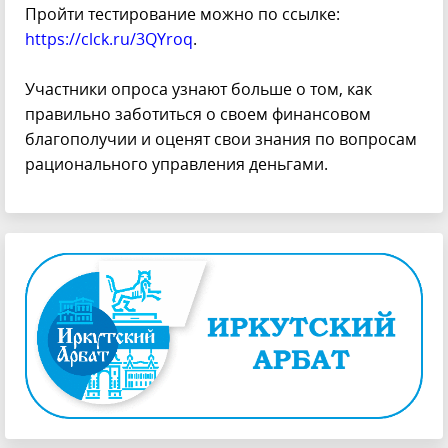
Пройти тестирование можно по ссылке:
https://clck.ru/3QYroq
.
Участники опроса узнают больше о том, как
правильно заботиться о своем финансовом
благополучии и оценят свои знания по вопросам
рационального управления деньгами.