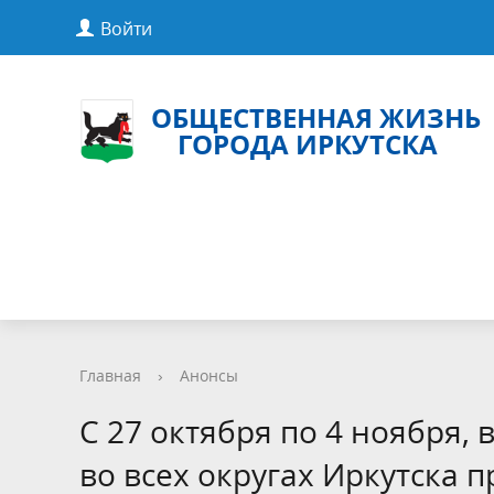
Войти
ОБЩЕСТВЕННАЯ ЖИЗНЬ
ГОРОДА ИРКУТСКА
Главная
›
Анонсы
С 27 октября по 4 ноября,
во всех округах Иркутска