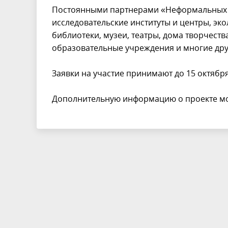
Постоянными партнерами «Неформальных ка
исследовательские институты и центры, эк
библиотеки, музеи, театры, дома творчест
образовательные учреждения и многие дру
Заявки на участие принимают до 15 октябр
Дополнительную информацию о проекте можн