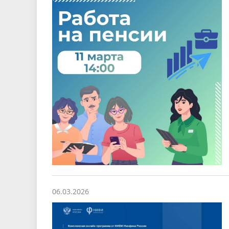
06.03.2026