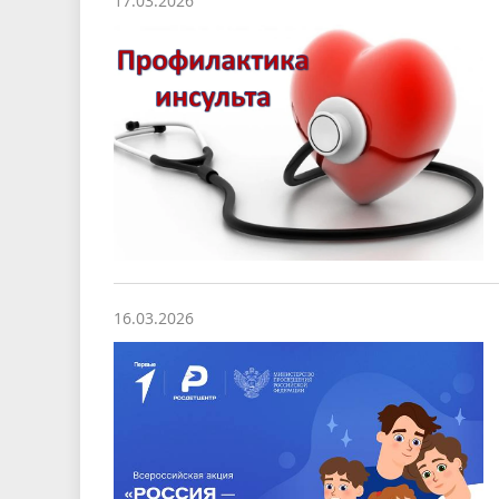
17.03.2026
16.03.2026