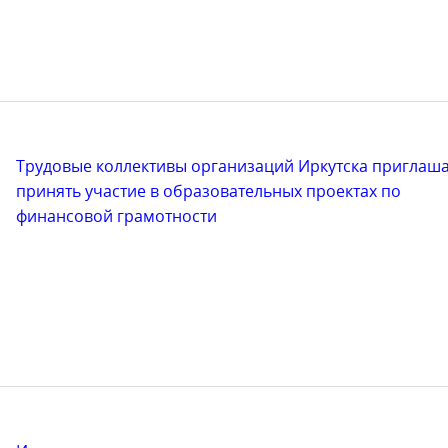
Трудовые коллективы организаций Иркутска приглаш
принять участие в образовательных проектах по
финансовой грамотности