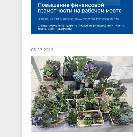
05.03.2026