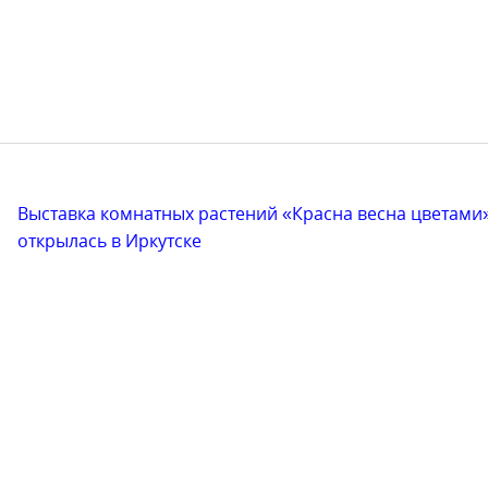
Выставка комнатных растений «Красна весна цветами
открылась в Иркутске