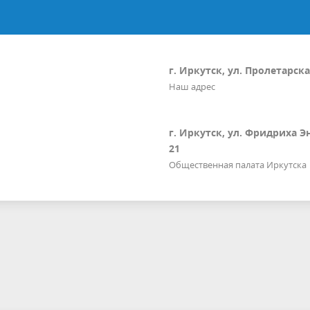
г. Иркутск, ул. Пролетарская
Наш адрес
г. Иркутск, ул. Фридриха Э
21
Общественная палата Иркутска