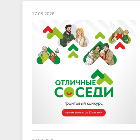
17.03.2026