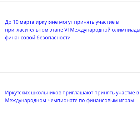
До 10 марта иркутяне могут принять участие в
пригласительном этапе VI Международной олимпиады
финансовой безопасности
Иркутских школьников приглашают принять участие в
Международном чемпионате по финансовым играм