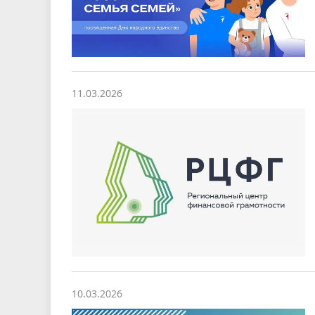
11.03.2026
10.03.2026