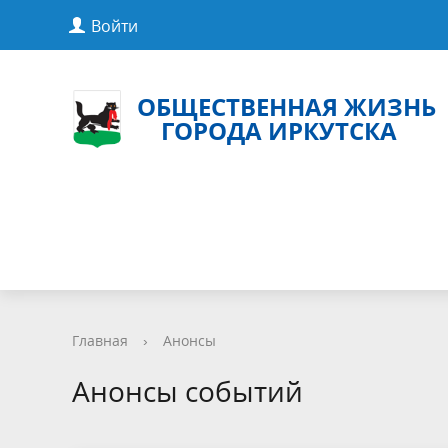
Войти
ОБЩЕСТВЕННАЯ ЖИЗНЬ
ГОРОДА ИРКУТСКА
Главная
›
Анонсы
Анонсы событий