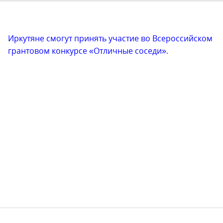
Иркутяне смогут принять участие во Всероссийском
грантовом конкурсе «Отличные соседи».