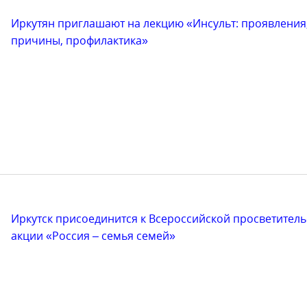
Иркутян приглашают на лекцию «Инсульт: проявления
причины, профилактика»
Иркутск присоединится к Всероссийской просветител
акции «Россия – семья семей»