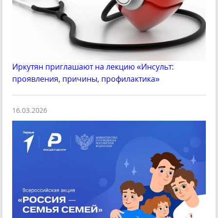
Иркутян приглашают на лекцию «Инсульт:
проявления, причины, профилактика»
16.03.2026