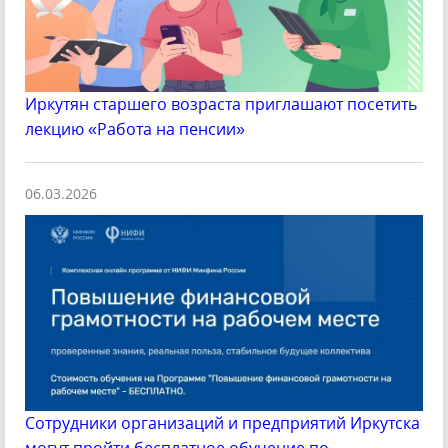
Иркутян старшего возраста приглашают посетить
лекцию «Работа на пенсии»
06.03.2026
Сотрудники организаций и предприятий Иркутска