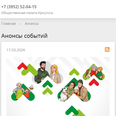
+7 (3952) 52-04-15
Общественная палата Иркутска
Главная
›
Анонсы
Анонсы событий
17.03.2026