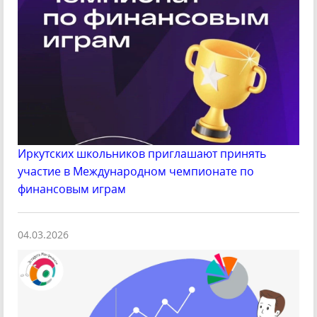
Иркутских школьников приглашают принять
участие в Международном чемпионате по
финансовым играм
04.03.2026