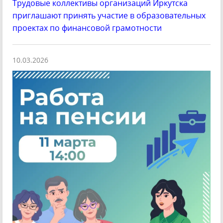
Трудовые коллективы организаций Иркутска
приглашают принять участие в образовательных
проектах по финансовой грамотности
10.03.2026