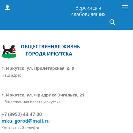
Версия для
слабовидящих
ОБЩЕСТВЕННАЯ ЖИЗНЬ
ГОРОДА ИРКУТСКА
г. Иркутск, ул. Пролетарская, д. 9
Наш адрес
г. Иркутск, ул. Фридриха Энгельса, 21
Общественная палата Иркутска
+7 (3952) 43-47-00
mku_gorod@mail.ru
Контактный телефон