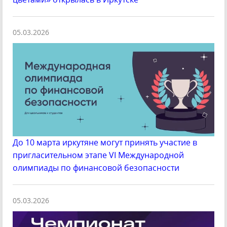
05.03.2026
До 10 марта иркутяне могут принять участие в
пригласительном этапе VI Международной
олимпиады по финансовой безопасности
05.03.2026