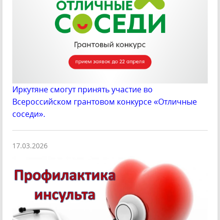
Иркутяне смогут принять участие во
Всероссийском грантовом конкурсе «Отличные
соседи».
17.03.2026