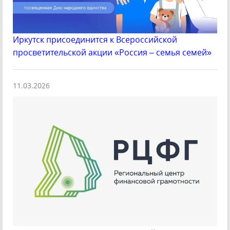
Иркутск присоединится к Всероссийской
просветительской акции «Россия – семья семей»
11.03.2026