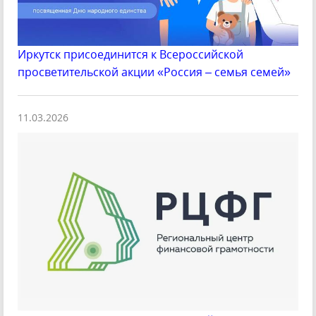
Иркутск присоединится к Всероссийской
просветительской акции «Россия – семья семей»
11.03.2026