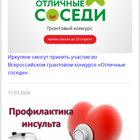
Иркутяне смогут принять участие во
Всероссийском грантовом конкурсе «Отличные
соседи».
17.03.2026