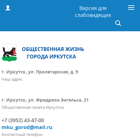
Версия для
слабовидящих
ОБЩЕСТВЕННАЯ ЖИЗНЬ
ГОРОДА ИРКУТСКА
г. Иркутск, ул. Пролетарская, д. 9
Наш адрес
г. Иркутск, ул. Фридриха Энгельса, 21
Общественная палата Иркутска
+7 (3952) 43-47-00
mku_gorod@mail.ru
Контактный телефон