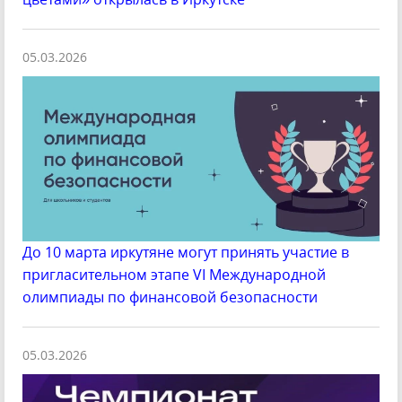
05.03.2026
До 10 марта иркутяне могут принять участие в
пригласительном этапе VI Международной
олимпиады по финансовой безопасности
05.03.2026