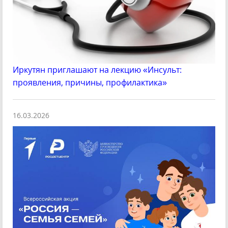
Иркутян приглашают на лекцию «Инсульт:
проявления, причины, профилактика»
16.03.2026