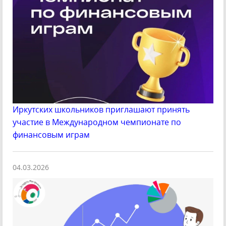
Иркутских школьников приглашают принять
участие в Международном чемпионате по
финансовым играм
04.03.2026