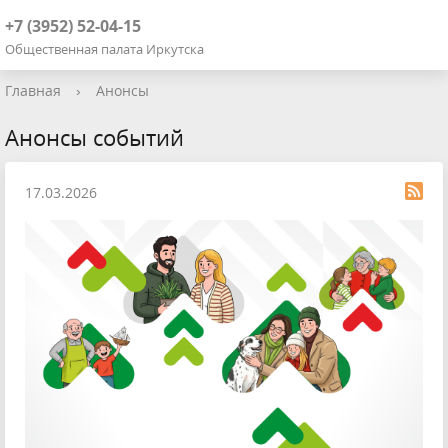
+7 (3952) 52-04-15
Общественная палата Иркутска
Главная
›
Анонсы
Анонсы событий
17.03.2026