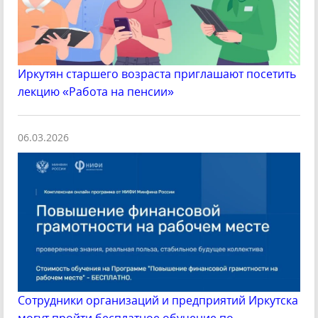
Иркутян старшего возраста приглашают посетить
лекцию «Работа на пенсии»
06.03.2026
Сотрудники организаций и предприятий Иркутска