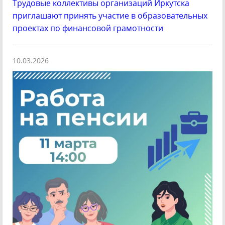
Трудовые коллективы организаций Иркутска
приглашают принять участие в образовательных
проектах по финансовой грамотности
10.03.2026