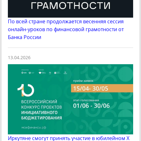
По всей стране продолжается весенняя сессия
онлайн-уроков по финансовой грамотности от
Банка России
13.04.2026
Иркутяне смогут принять участие в юбилейном X