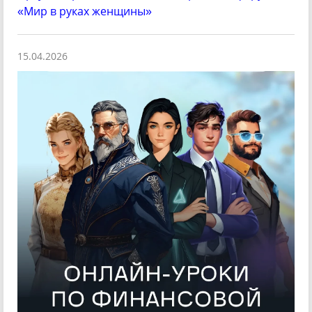
«Мир в руках женщины»
15.04.2026