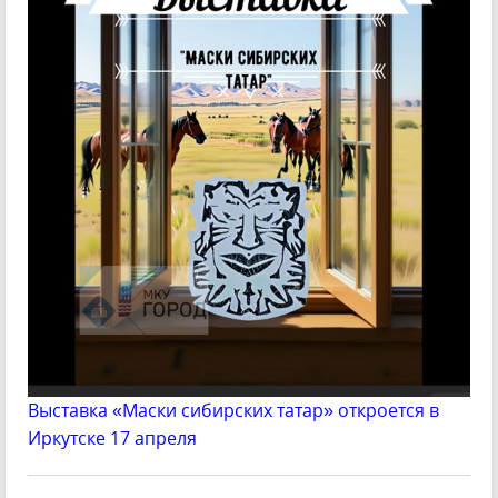
Выставка «Маски сибирских татар» откроется в
Иркутске 17 апреля