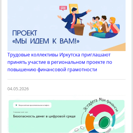
Трудовые коллективы Иркутска приглашают
принять участие в региональном проекте по
повышению финансовой грамотности
04.05.2026