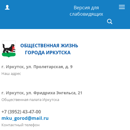
Версия для
слабовидящих
ОБЩЕСТВЕННАЯ ЖИЗНЬ
ГОРОДА ИРКУТСКА
г. Иркутск, ул. Пролетарская, д. 9
Наш адрес
г. Иркутск, ул. Фридриха Энгельса, 21
Общественная палата Иркутска
+7 (3952) 43-47-00
mku_gorod@mail.ru
Контактный телефон