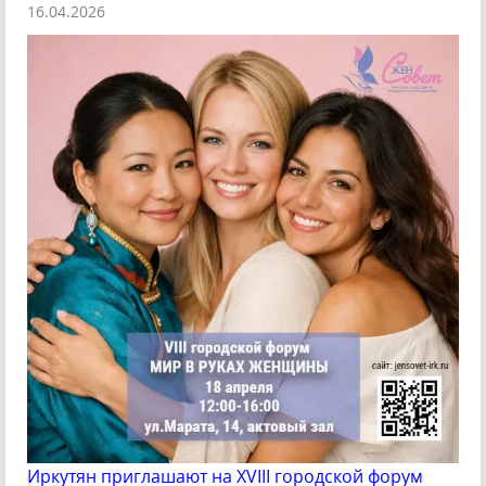
16.04.2026
Иркутян приглашают на XVIII городской форум