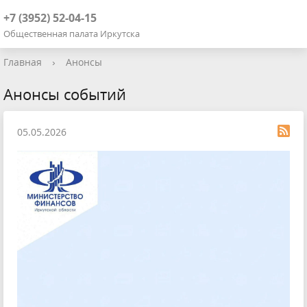
+7 (3952) 52-04-15
Общественная палата Иркутска
Главная
›
Анонсы
Анонсы событий
05.05.2026