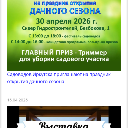
Садоводов Иркутска приглашают на праздник
открытия дачного сезона
16.04.2026