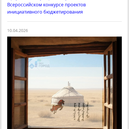
Всероссийском конкурсе проектов
инициативного бюджетирования
10.04.2026