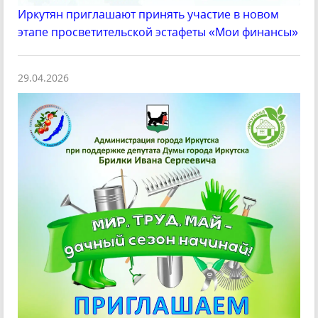
Иркутян приглашают принять участие в новом
этапе просветительской эстафеты «Мои финансы»
29.04.2026