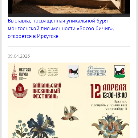
Выставка, посвященная уникальной бурят-
монгольской письменности «Босоо бичиг»,
откроется в Иркутске
09.04.2026