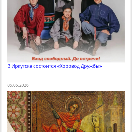
В Иркутске состоится «Хоровод Дружбы»
05.05.2026