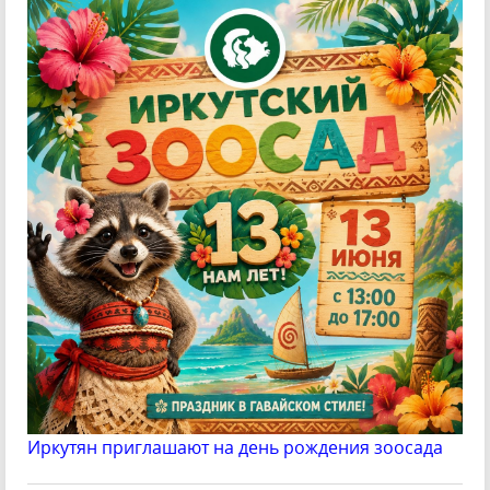
Иркутян приглашают на день рождения зоосада