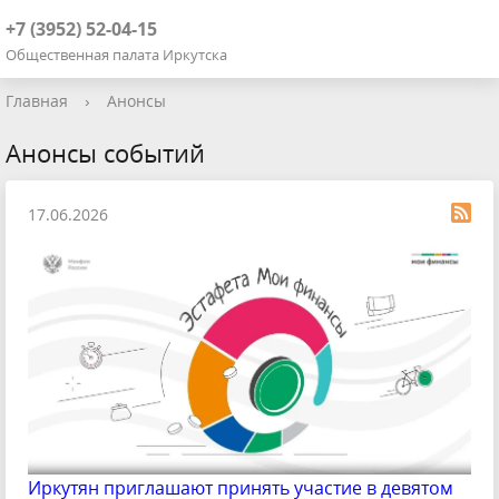
+7 (3952) 52-04-15
Общественная палата Иркутска
Главная
›
Анонсы
Анонсы событий
17.06.2026
Иркутян приглашают принять участие в девятом