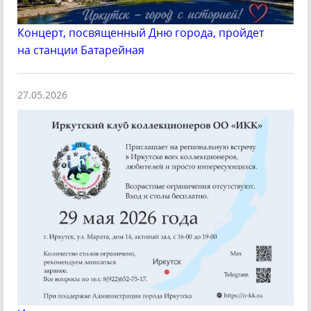
Концерт, посвященный Дню города, пройдет
на станции Батарейная
27.05.2026