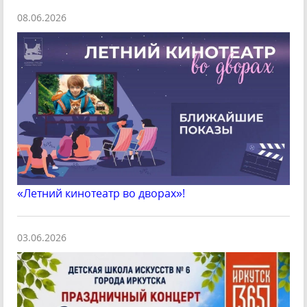
08.06.2026
«Летний кинотеатр во дворах»!
03.06.2026