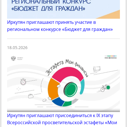
Иркутян приглашают принять участие в
региональном конкурсе «Бюджет для граждан»
18.05.2026
Иркутян приглашают присоединиться к IX этапу
Всероссийской просветительской эстафеты «Мои