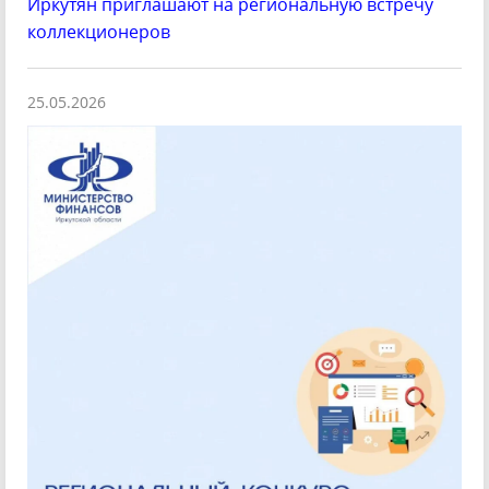
Иркутян приглашают на региональную встречу
коллекционеров
25.05.2026