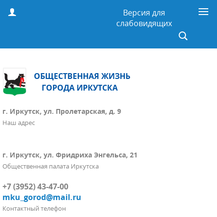
Версия для
слабовидящих
ОБЩЕСТВЕННАЯ ЖИЗНЬ
ГОРОДА ИРКУТСКА
г. Иркутск, ул. Пролетарская, д. 9
Наш адрес
г. Иркутск, ул. Фридриха Энгельса, 21
Общественная палата Иркутска
+7 (3952) 43-47-00
mku_gorod@mail.ru
Контактный телефон