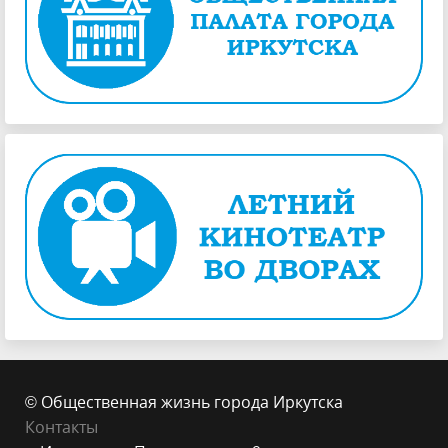
© Общественная жизнь города Иркутска
Контакты