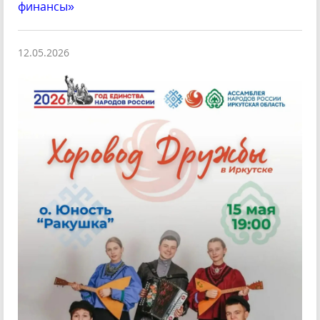
финансы»
12.05.2026